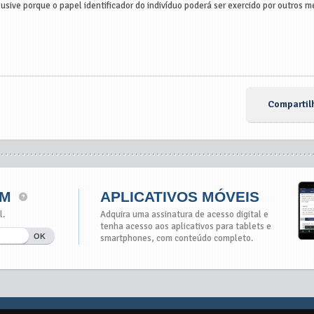
clusive porque o papel identificador do indivíduo poderá ser exercido por outros 
Compartil
IM
APLICATIVOS MÓVEIS
l.
Adquira uma assinatura de acesso digital e
tenha acesso aos aplicativos para tablets e
smartphones, com conteúdo completo.