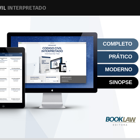
VIL
INTERPRETADO
COMPLETO
PRÁTICO
MODERNO
SINOPSE