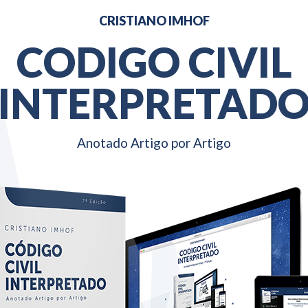
CRISTIANO IMHOF
CODIGO CIVIL
INTERPRETAD
Anotado Artigo por Artigo